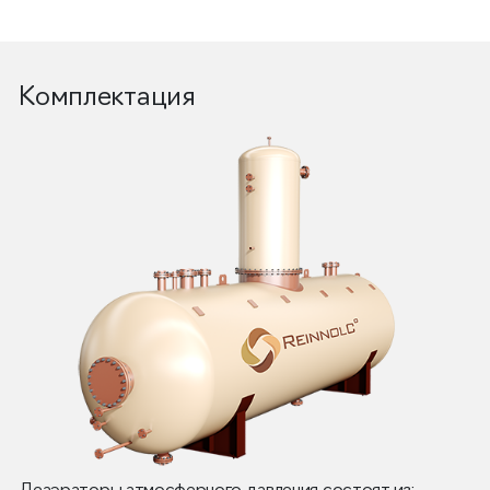
Комплектация