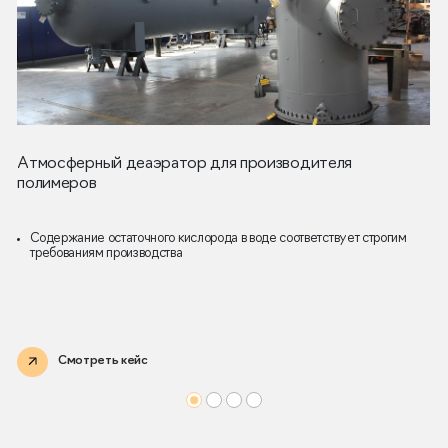
Атмосферный деаэратор для производителя
полимеров
Содержание остаточного кислорода в воде соответствует строгим
требованиям производства
Смотреть кейс