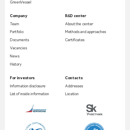
GreenVessel
Company
R&D center
Team
About the center
Portfolio
Methods and approaches
Documents
Certificates
Vacancies
News
History
For investors
Contacts
Information disclosure
Addresses
List of inside information
Location