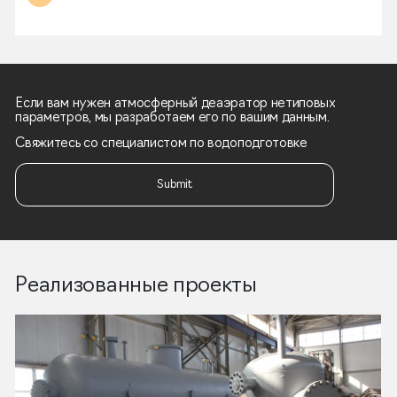
Если вам нужен атмосферный деаэратор нетиповых
параметров, мы разработаем его по вашим данным.
Свяжитесь со специалистом по водоподготовке
Submit
Реализованные проекты