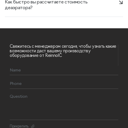
Как быстро вы рассчитаете стоимость
деаэратора?
Свяжитесь с менеджером сегодня, чтобы узнать какие
возможности даст вашему производству
оборудование от ReinnolC
Прикрепить