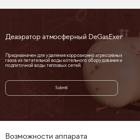
Деаэратор атмосферный DeGasExer
Предназначен для удаления коррозионно агрессивных
газов из питательной воды котельного оборудования и
подпиточной воды тепловых сетей.
Submit
Возможности аппарата