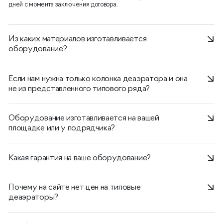
дней с момента заключения договора.
Из каких материалов изготавливается
оборудование?
Если нам нужна только колонка деаэратора и она
не из представленного типового ряда?
Оборудование изготавливается на вашей
площадке или у подрядчика?
Какая гарантия на ваше оборудование?
Почему на сайте нет цен на типовые
деаэраторы?