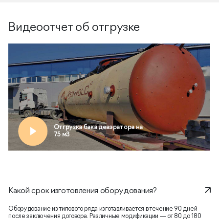
Видеоотчет об отгрузке
Какой срок изготовления оборудования?
Оборудование из типового ряда изготавливается в течение 90 дней
после заключения договора. Различные модификации — от 80 до 180