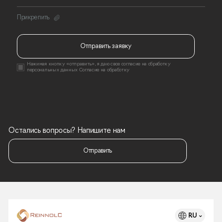
Прикрепить
Отправить заявку
Нажимая кнопку «отправить», я даю свое согласие на
обработку
персональных данных
Согласие на обработку
Остались вопросы? Напишите нам
Отправить
RU