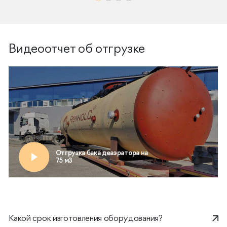
Видеоотчет об отгрузке
Какой срок изготовления оборудования?