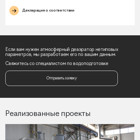
Декларация о соответствии
Если вам нужен атмосферный деаэратор нетиповых
параметров, мы разработаем его по вашим данным.
Свяжитесь со специалистом по водоподготовке
Отправить заявку
Реализованные проекты