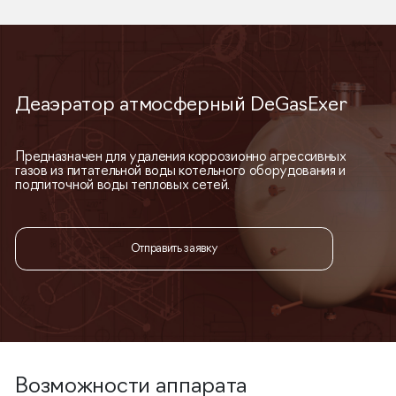
Деаэратор атмосферный DeGasExer
Предназначен для удаления коррозионно агрессивных
газов из питательной воды котельного оборудования и
подпиточной воды тепловых сетей.
Отправить заявку
Возможности аппарата