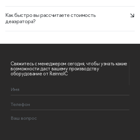
Как быстро вы рассчитаете стоимость
деаэратора?
Свяжитесь с менеджером сегодня, чтобы узнать какие
возможности даст вашему производству
оборудование от ReinnolC