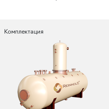
Комплектация