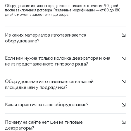
Оборудование из типового ряда изготавливается в течение 90 дней
после заключения договора. Различные модификации — от 80 до 180
дней с момента заключения договора.
Из каких материалов изготавливается
оборудование?
Если нам нужна только колонка деаэратора и она
не из представленного типового ряда?
Оборудование изготавливается на вашей
площадке или у подрядчика?
Какая гарантия на ваше оборудование?
Почему на сайте нет цен на типовые
деаэраторы?