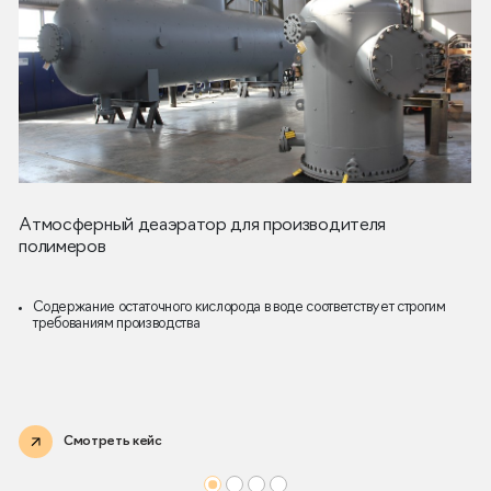
Атмосферный деаэратор для производителя
полимеров
Содержание остаточного кислорода в воде соответствует строгим
требованиям производства
Смотреть кейс