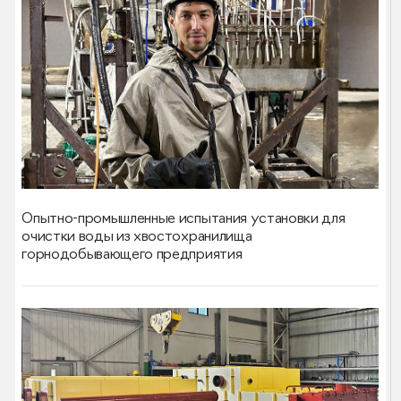
Опытно-промышленные испытания установки для
очистки воды из хвостохранилища
горнодобывающего предприятия