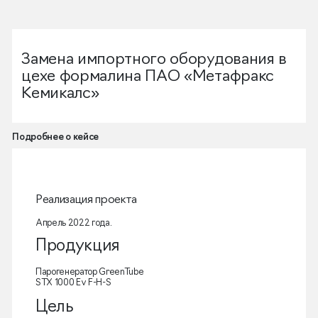
Замена импортного оборудования в
цехе формалина ПАО «Метафракс
Кемикалс»
Подробнее о кейсе
Реализация проекта
Апрель 2022 года.
Продукция
Парогенератор GreenTube
STX 1000 Ev F-H-S
Цель