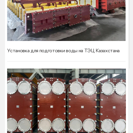
Установка для подготовки воды на ТЭЦ Казахстана