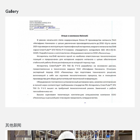
Gallery
其他新闻