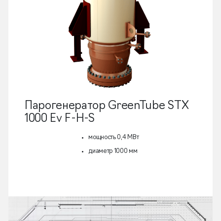
Парогенератор GreenTube STX
1000 Ev F-H-S
мощность 0,4 МВт
диаметр 1000 мм