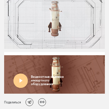
Поделиться