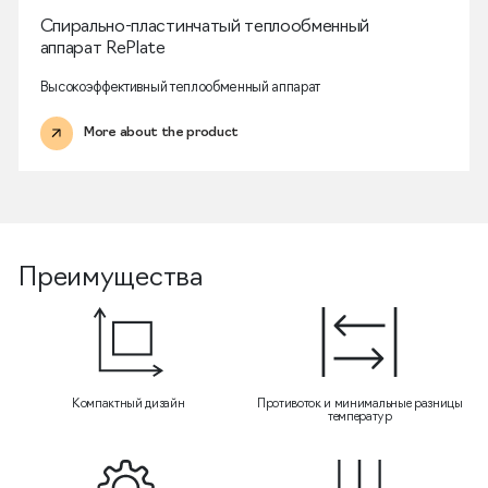
Спирально-пластинчатый теплообменный
аппарат RePlate
Высокоэффективный теплообменный аппарат
More about the product
Преимущества
Компактный дизайн
Противоток и минимальные разницы
температур