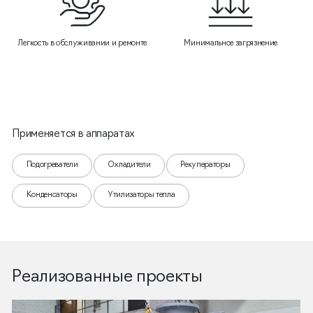
Легкость в обслуживании и ремонте
Минимальное загрязнение
Применяется в аппаратах
Подогреватели
Охладители
Рекуператоры
Конденсаторы
Утилизаторы тепла
Реализованные проекты