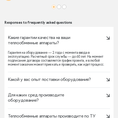
Responses to frequently asked questions
Какие гарантии качества на ваши
теплообменные аппараты?
Гарантия на оборудование — 2 года с момента ввода в
эксплуатацию. Расчетный срок службы — до 60 лет. На момент
подписания договора составляется график проекта, и в любой
момент заказчик может приехать и проверить, как идет процесс.
Какой у вас опыт поставки оборудования?
Для каких сред производите
оборудование?
Теплообменные аппараты производите по ТУ