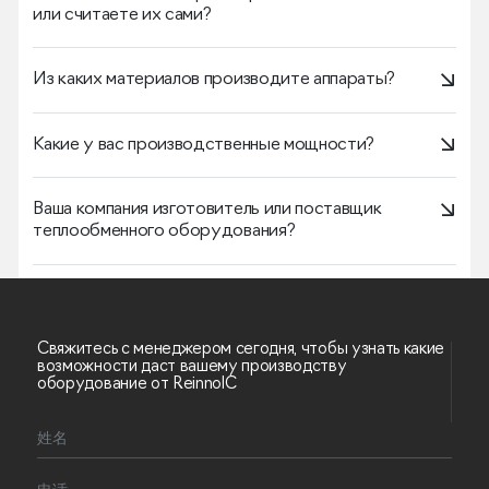
или считаете их сами?
Из каких материалов производите аппараты?
Какие у вас производственные мощности?
Ваша компания изготовитель или поставщик
теплообменного оборудования?
Свяжитесь с менеджером сегодня, чтобы узнать какие
возможности даст вашему производству
оборудование от ReinnolC