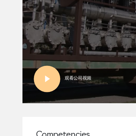
Competencies