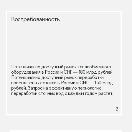
Востребованность
Потенциально доступный рынок теплообменного
оборудования в России и СНГ — 180 млрд рублей.
Потенциально доступный рынок переработки
промышленных стоков в России и СНГ — 150 млрд
рублей. Запрос на эффективную технологию
переработки сточных вод с каждым годом растет.
2