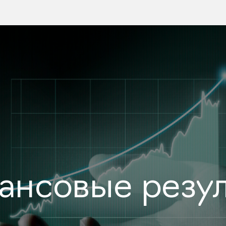
ансовые резул