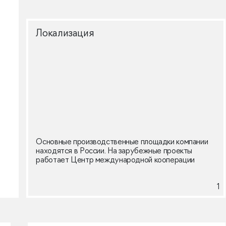
Локализация
Основные производственные площадки компании
находятся в России. На зарубежные проекты
работает Центр международной кооперации
1