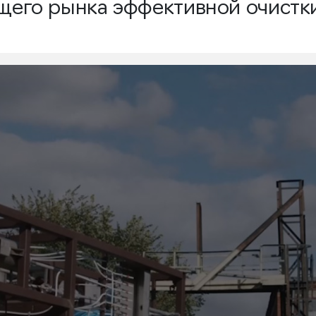
ущего рынка эффективной очистк