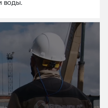
и воды.