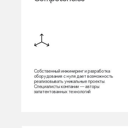
Собственный инжиниринг и разработка
оборудования с нуля дает возможность
реализовывать уникальные проекты.
Специалисты компании — авторы
запатентованных технологий