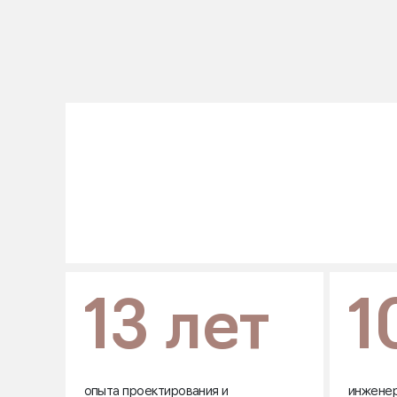
13 лет
1
опыта проектирования и
инженер