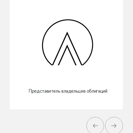
Представитель владельцев облигаций