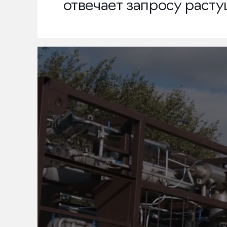
отвечает запросу раст