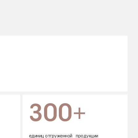
300+
единиц отгруженной продукции