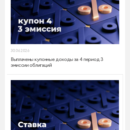
30.06.2026
Выплачены купонные доходы за 4 период 3
эмиссии облигаций