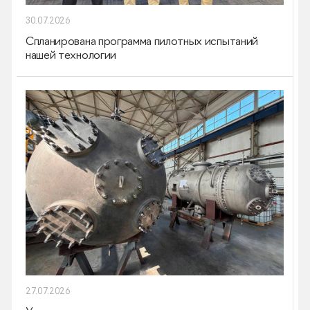
30.07.2026
Cпланирована программа пилотных испытаний
нашей технологии
27.07.2026