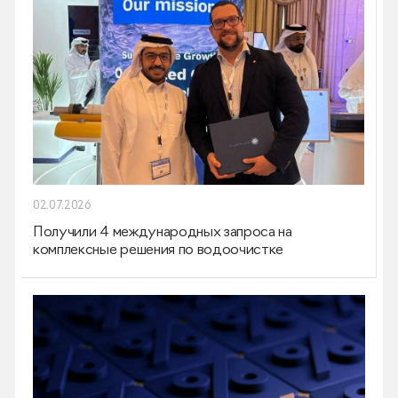
02.07.2026
Получили 4 международных запроса на
комплексные решения по водоочистке