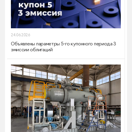
24.06.2026
Объявлены параметры 5-го купонного периода 3
эмиссии облигаций