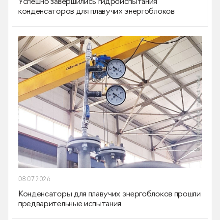
Успешно завершились гидроиспытания
конденсаторов для плавучих энергоблоков
08.07.2026
Конденсаторы для плавучих энергоблоков прошли
предварительные испытания