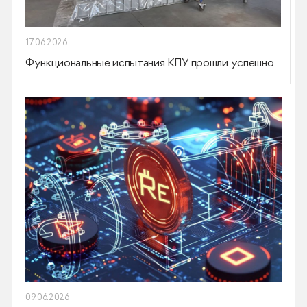
17.06.2026
Функциональные испытания КПУ прошли успешно
09.06.2026