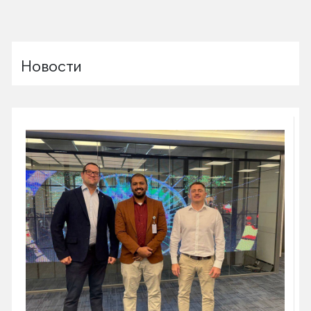
Новости