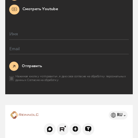
Смотреть Youtube
Отправить
Нажимая кнопку «отправить», я даю свое согласие на
обработку персональных
данных
Согласие на обработку
RU