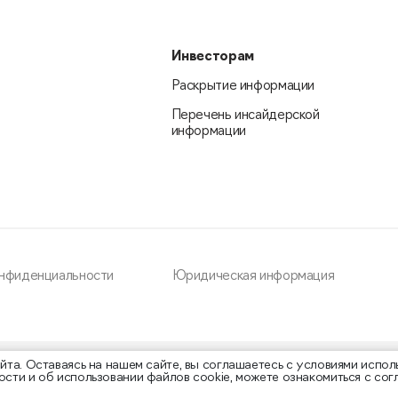
Инвесторам
Раскрытие информации
Перечень инсайдерской
информации
онфиденциальности
Юридическая информация
та. Оставаясь на нашем сайте, вы соглашаетесь с условиями испол
сти и об использовании файлов cookie, можете ознакомиться с со