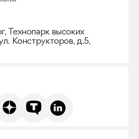
ологий
г, Технопарк высоких
ул. Конструкторов, д.5,