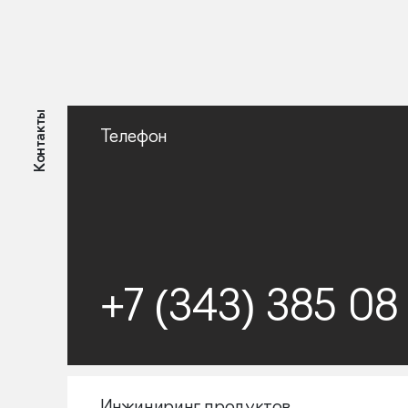
Контакты
Телефон
+7 (343) 385 08