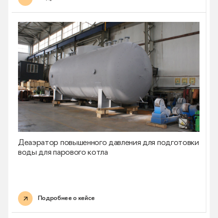
Деаэратор повышенного давления для подготовки
воды для парового котла
Подробнее о кейсе