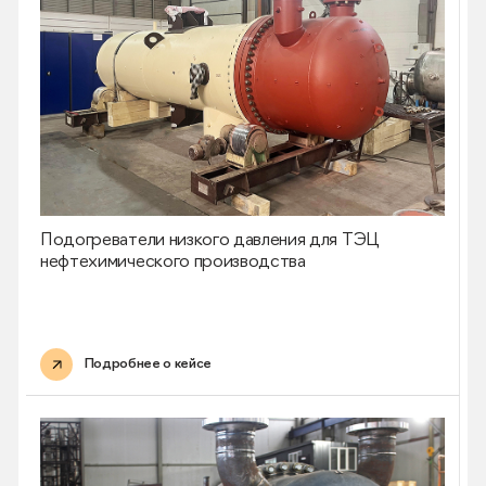
Подогреватели низкого давления для ТЭЦ
нефтехимического производства
Подробнее о кейсе