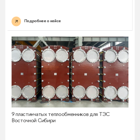
Подробнее о кейсе
9 пластинчатых теплообменников для ТЭС
Восточной Сибири