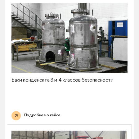
Баки конденсата 3 и 4 классов безопасности
Подробнее о кейсе