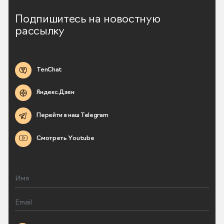
Подпишитесь на новостную
рассылку
TenChat
Яндекс.Дзен
Перейти в наш Telegram
Смотреть Youtube