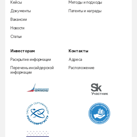
Кейсы
Методы и подходы
Документы
Патенты и награды
Вакансии
Новости
Статьи
Инвесторам
Контакты
Раскрытие информации
Адреса
Перечень инсайдерской
Расположение
информации