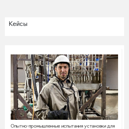
Кейсы
Опытно-промышленные испытания установки для