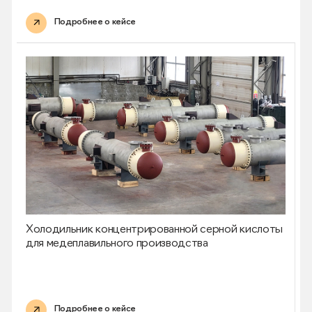
Подробнее о кейсе
Холодильник концентрированной серной кислоты
для медеплавильного производства
Подробнее о кейсе