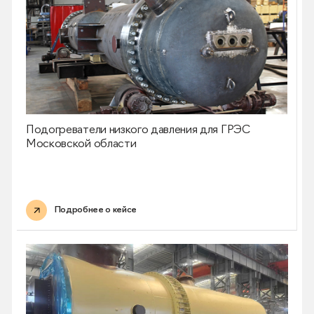
Подогреватели низкого давления для ГРЭС
Московской области
Подробнее о кейсе