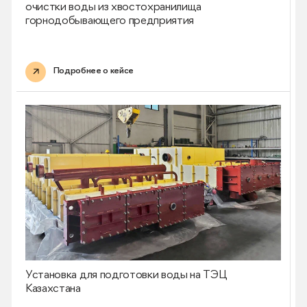
очистки воды из хвостохранилища
горнодобывающего предприятия
Подробнее о кейсе
Установка для подготовки воды на ТЭЦ
Казахстана