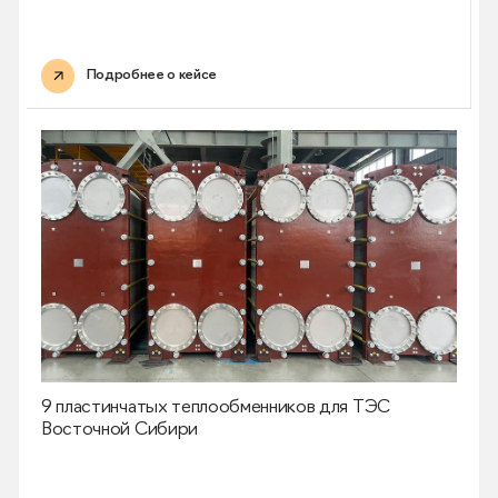
Подробнее о кейсе
9 пластинчатых теплообменников для ТЭС
Восточной Сибири