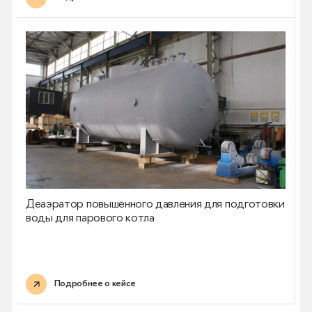
Деаэратор повышенного давления для подготовки
воды для парового котла
Подробнее о кейсе