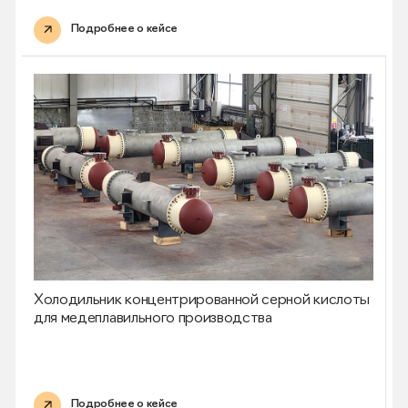
Подробнее о кейсе
Холодильник концентрированной серной кислоты
для медеплавильного производства
Подробнее о кейсе