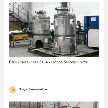
Баки конденсата 3 и 4 классов безопасности
Подробнее о кейсе