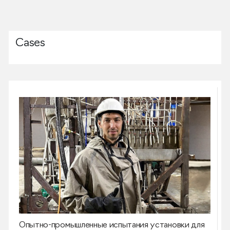
Cases
Опытно-промышленные испытания установки для