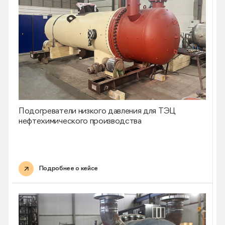
Подогреватели низкого давления для ТЭЦ
нефтехимического производства
Подробнее о кейсе