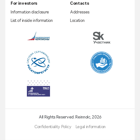
For investors
Contacts
Information disclosure
Addresses
List of inside information
Location
All Rights Reserved. Reinnolc,
2026
Confidentiality Policy
Legal information