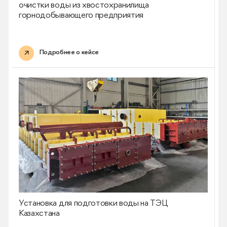
очистки воды из хвостохранилища
горнодобывающего предприятия
Подробнее о кейсе
Установка для подготовки воды на ТЭЦ
Казахстана