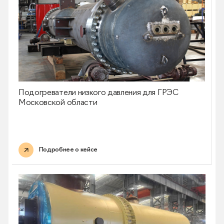
Подогреватели низкого давления для ГРЭС
Московской области
Подробнее о кейсе