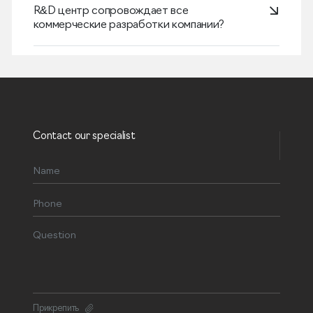
R&D центр сопровождает все
коммерческие разработки компании?
Contact our specialist
Прикрепить