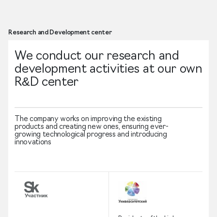
Research and Development center
We conduct our research and
development activities at our own
R&D center
The company works on improving the existing
products and creating new ones, ensuring ever-
growing technological progress and introducing
innovations