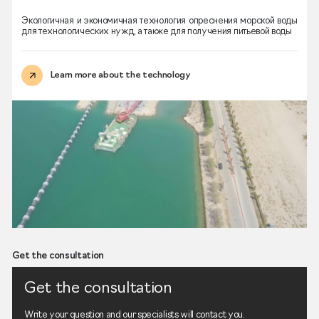
Экологичная и экономичная технология опреснения морской воды
для технологических нужд, а также для получения питьевой воды
Learn more about the technology
Get the consultation
Get the consultation
Write your question and our specialists will contact you.