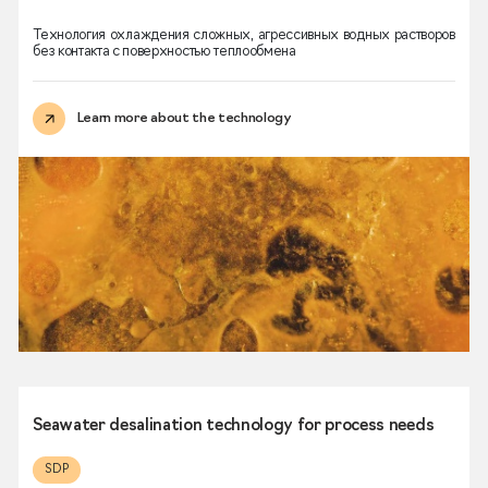
Технология охлаждения сложных, агрессивных водных растворов
без контакта с поверхностью теплообмена
Learn more about the technology
Seawater desalination technology for process needs
SDP