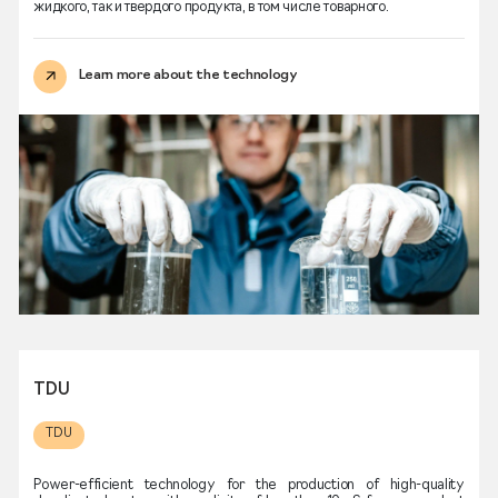
жидкого, так и твердого продукта, в том числе товарного.
Learn more about the technology
TDU
TDU
Power-efficient technology for the production of high-quality