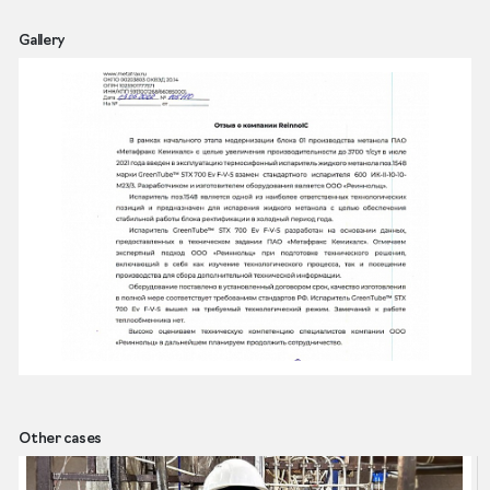
Gallery
Other cases