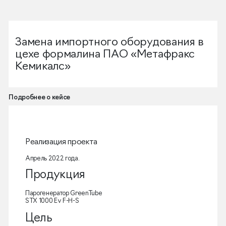
Замена импортного оборудования в
цехе формалина ПАО «Метафракс
Кемикалс»
Подробнее о кейсе
Реализация проекта
Апрель 2022 года.
Продукция
Парогенератор GreenTube
STX 1000 Ev F-H-S
Цель