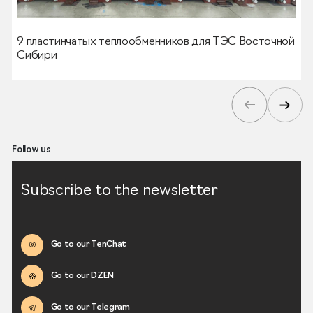
9 пластинчатых теплообменников для ТЭС Восточной
Сибири
Follow us
Subscribe to the newsletter
Go to our TenChat
Go to our DZEN
Go to our Telegram