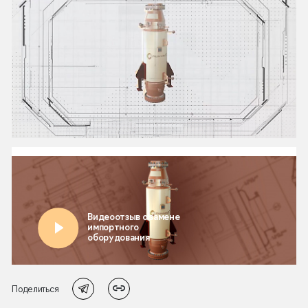
Поделиться