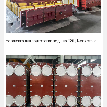
Установка для подготовки воды на ТЭЦ Казахстана