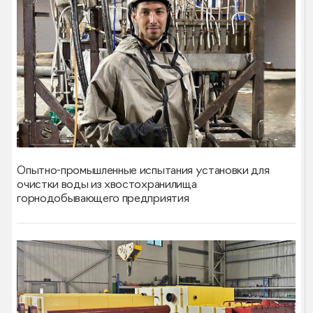
Опытно-промышленные испытания установки для
очистки воды из хвостохранилища
горнодобывающего предприятия