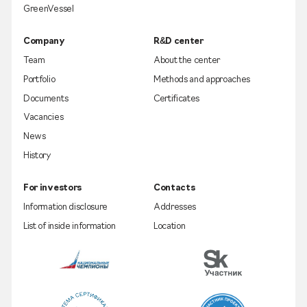
GreenVessel
Company
R&D center
Team
About the center
Portfolio
Methods and approaches
Documents
Certificates
Vacancies
News
History
For investors
Contacts
Information disclosure
Addresses
List of inside information
Location