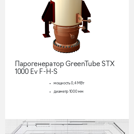
Парогенератор GreenTube STX
1000 Ev F-H-S
мощность 0,4 МВт
диаметр 1000 мм