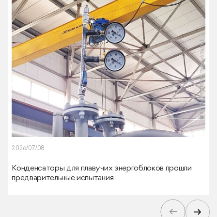
2026/07/08
Конденсаторы для плавучих энергоблоков прошли
предварительные испытания