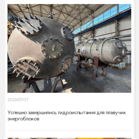
2026/07/27
Успешно завершились гидроиспытания для плавучих
энергоблоков