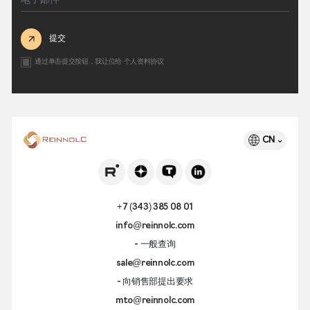
提交
通过单击提交按钮，我让位给
个人资料协议
CN
+7 (343) 385 08 01
info@reinnolc.com
- 一般查询
sale@reinnolc.com
- 向销售部提出要求
mto@reinnolc.com