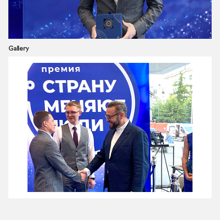
Gallery