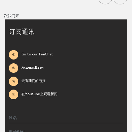
跟我们来
订阅通讯
Go to our TenChat
Яндекс.Дзен
去看我们的电报
在Youtube上观看新闻