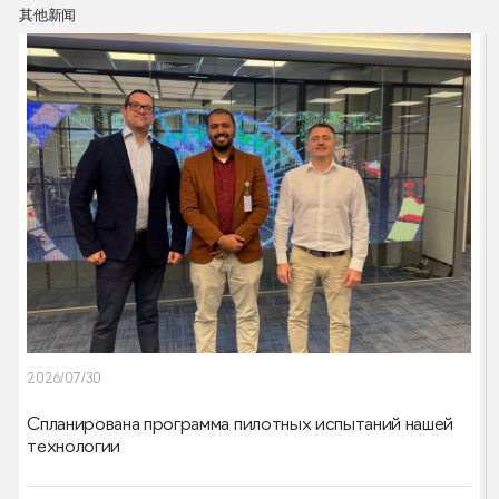
其他新闻
2026/07/30
Cпланирована программа пилотных испытаний нашей
технологии