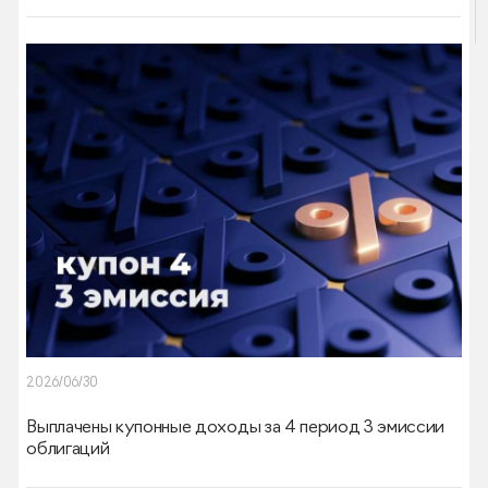
2026/06/30
Выплачены купонные доходы за 4 период 3 эмиссии
облигаций