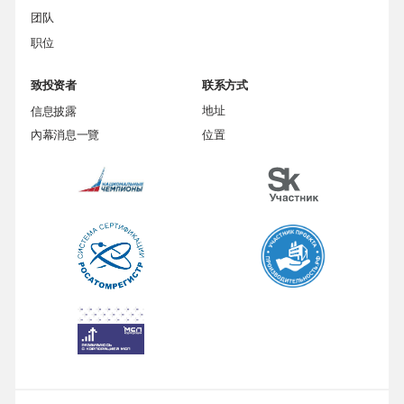
团队
职位
致投资者
联系方式
信息披露
地址
內幕消息一覽
位置