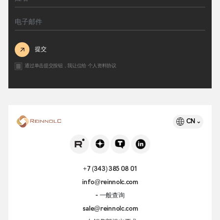
提交
通过单击提交按钮，我让位给
个人资料协议
CN
+7 (343) 385 08 01
info@reinnolc.com
- 一般查询
sale@reinnolc.com