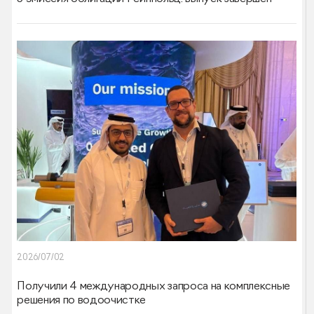
2026/07/02
Получили 4 международных запроса на комплексные
решения по водоочистке