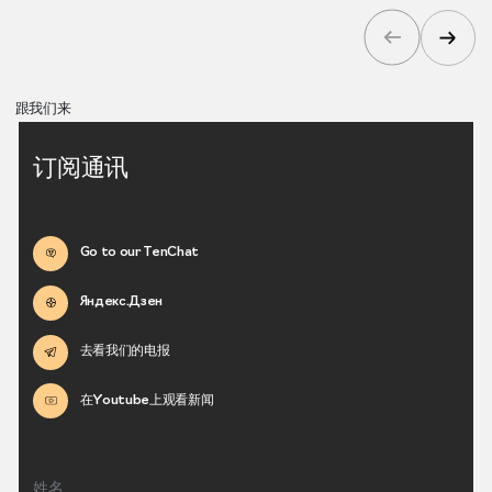
跟我们来
订阅通讯
Go to our TenChat
Яндекс.Дзен
去看我们的电报
在Youtube上观看新闻