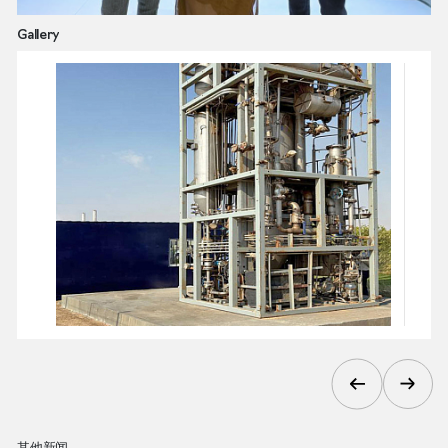
Gallery