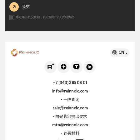
提交
通过单击提交按钮，我让位给
个人资料协议
CN
+7 (343) 385 08 01
info@reinnolc.com
- 一般查询
sale@reinnolc.com
- 向销售部提出要求
mto@reinnolc.com
- 购买材料