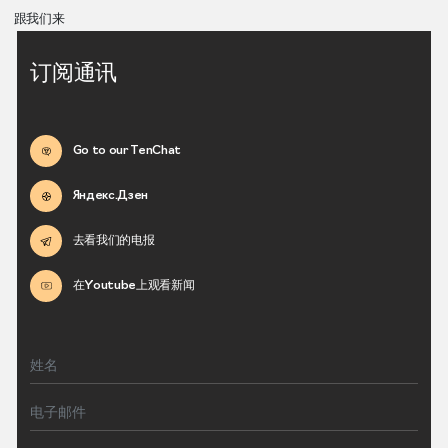
跟我们来
订阅通讯
Go to our TenChat
Яндекс.Дзен
去看我们的电报
在Youtube上观看新闻