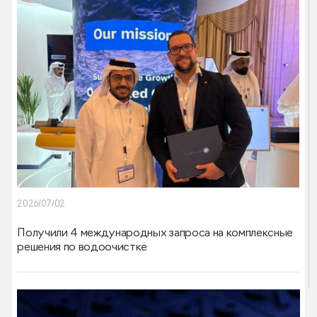
2026/07/02
Получили 4 международных запроса на комплексные
решения по водоочистке