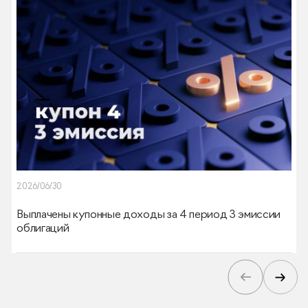
2026/06/30
Выплачены купонные доходы за 4 период 3 эмиссии
облигаций