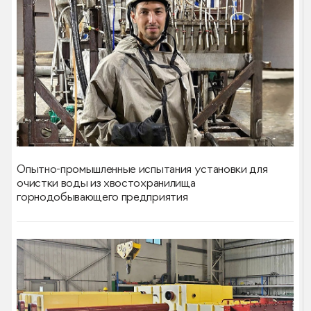
Опытно-промышленные испытания установки для
очистки воды из хвостохранилища
горнодобывающего предприятия