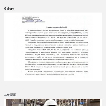
Gallery
其他新闻