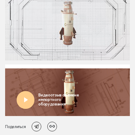
Поделиться