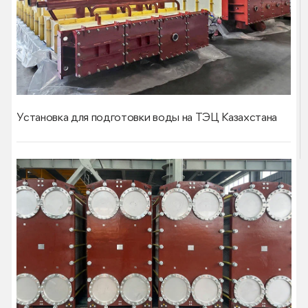
Установка для подготовки воды на ТЭЦ Казахстана