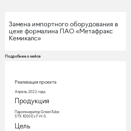
Замена импортного оборудования в
цехе формалина ПАО «Метафракс
Кемикалс»
Подробнее о кейсе
Реализация проекта
Апрель 2022 года.
Продукция
Парогенератор GreenTube
STX 1000 Ev F-H-S
Цель