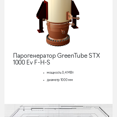
Парогенератор GreenTube STX
1000 Ev F-H-S
мощность 0,4 МВт
диаметр 1000 мм