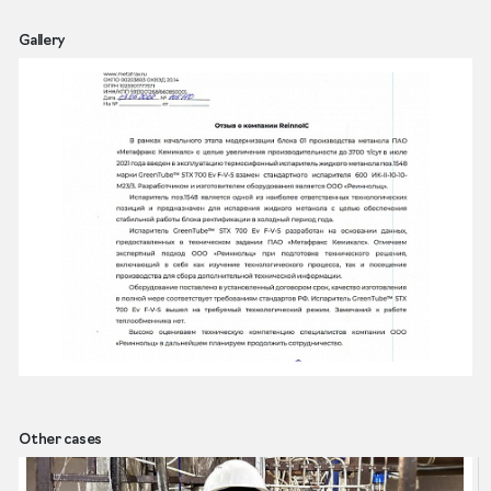
Gallery
Other cases