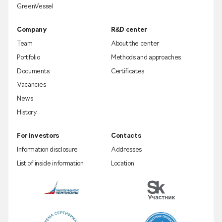
GreenVessel
Company
R&D center
Team
About the center
Portfolio
Methods and approaches
Documents
Certificates
Vacancies
News
History
For investors
Contacts
Information disclosure
Addresses
List of inside information
Location