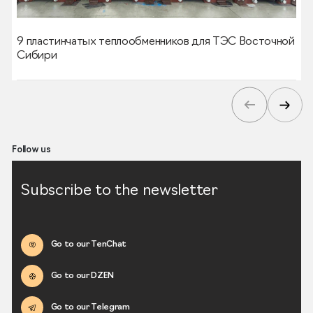
9 пластинчатых теплообменников для ТЭС Восточной
Сибири
Follow us
Subscribe to the newsletter
Go to our TenChat
Go to our DZEN
Go to our Telegram