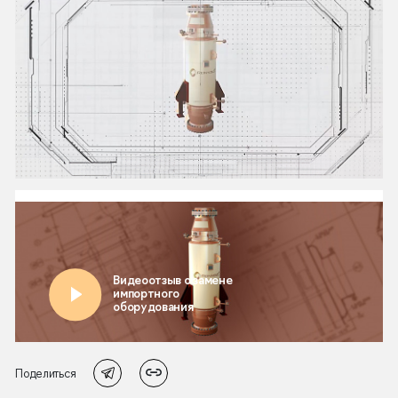
Поделиться