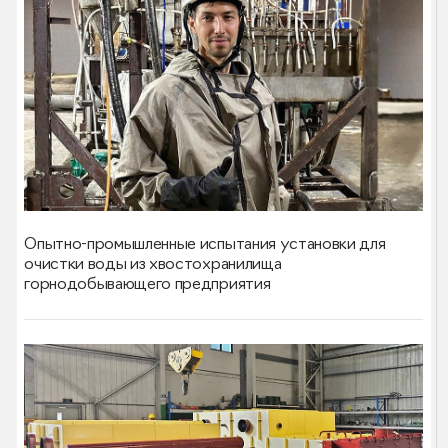
Опытно-промышленные испытания установки для
очистки воды из хвостохранилища
горнодобывающего предприятия