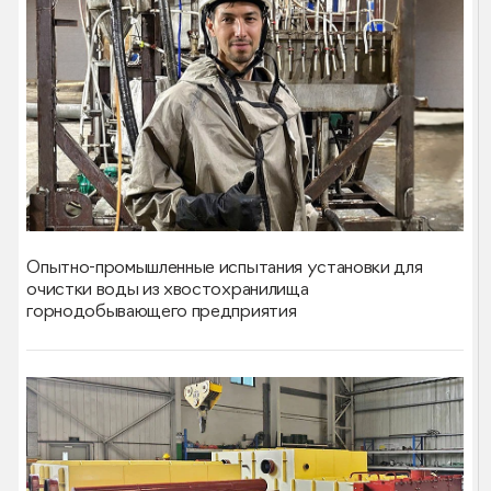
Опытно-промышленные испытания установки для
очистки воды из хвостохранилища
горнодобывающего предприятия