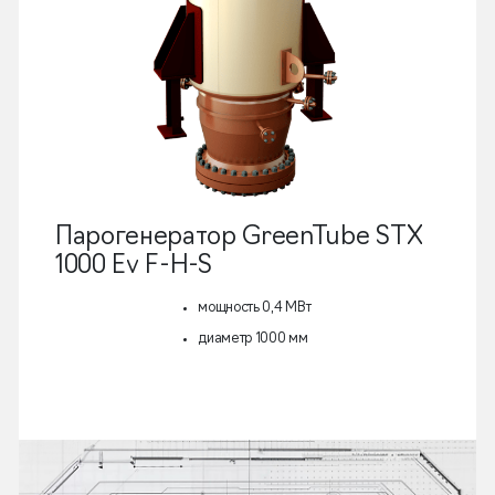
Парогенератор GreenTube STX
1000 Ev F-H-S
мощность 0,4 МВт
диаметр 1000 мм