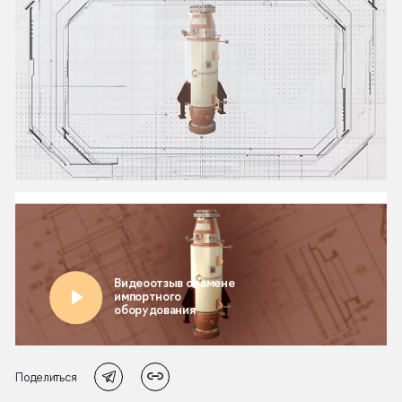
Поделиться