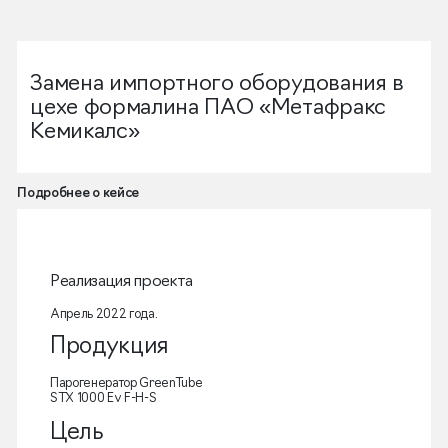
Замена импортного оборудования в
цехе формалина ПАО «Метафракс
Кемикалс»
Подробнее о кейсе
Реализация проекта
Апрель 2022 года.
Продукция
Парогенератор GreenTube
STX 1000 Ev F-H-S
Цель