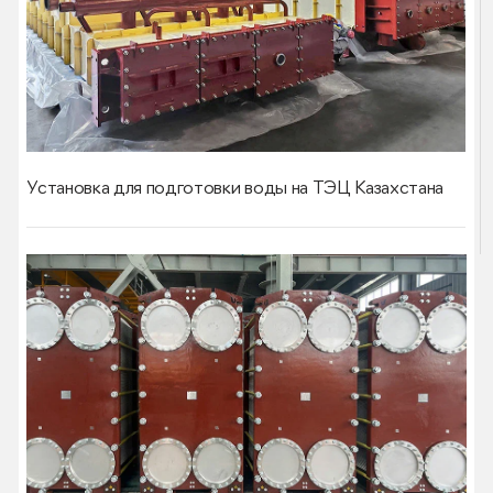
Установка для подготовки воды на ТЭЦ Казахстана