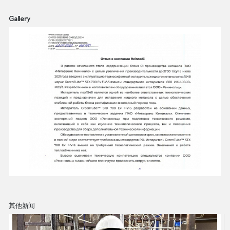
Gallery
其他新闻