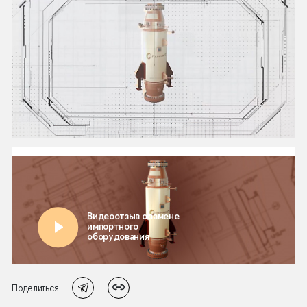
Поделиться