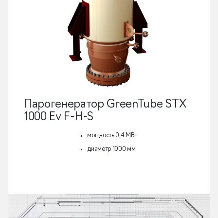
Парогенератор GreenTube STX
1000 Ev F-H-S
мощность 0,4 МВт
диаметр 1000 мм