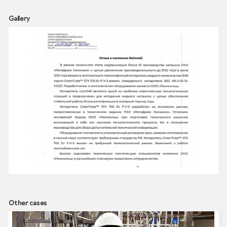
Gallery
Other cases