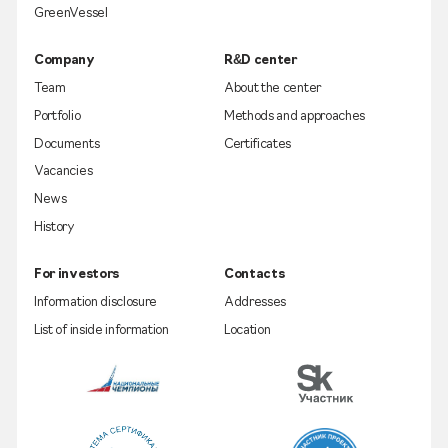
GreenVessel
Company
R&D center
Team
About the center
Portfolio
Methods and approaches
Documents
Certificates
Vacancies
News
History
For investors
Contacts
Information disclosure
Addresses
List of inside information
Location