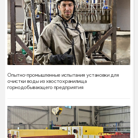
Опытно-промышленные испытания установки для
очистки воды из хвостохранилища
горнодобывающего предприятия