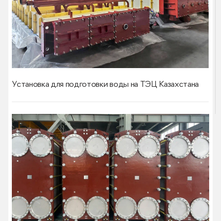
Установка для подготовки воды на ТЭЦ Казахстана