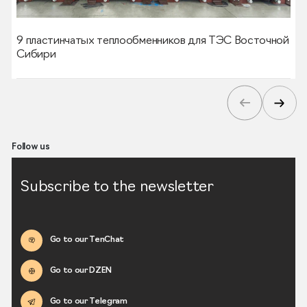
9 пластинчатых теплообменников для ТЭС Восточной
Сибири
Follow us
Subscribe to the newsletter
Go to our TenChat
Go to our DZEN
Go to our Telegram