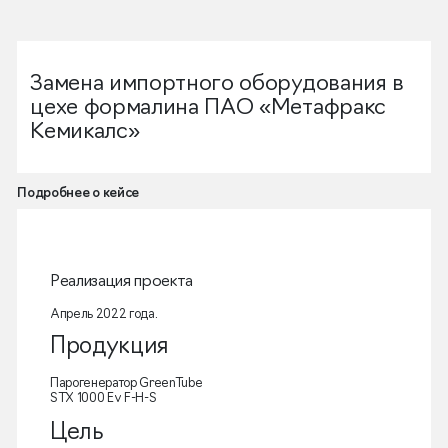
Замена импортного оборудования в
цехе формалина ПАО «Метафракс
Кемикалс»
Подробнее о кейсе
Реализация проекта
Апрель 2022 года.
Продукция
Парогенератор GreenTube
STX 1000 Ev F-H-S
Цель