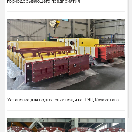
горнодобывающего предприятия
Установка для подготовки воды на ТЭЦ Казахстана