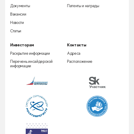
Документы
Патенты и награды
Вакансии
Новости
Статьи
Инвесторам
Контакты
Раскрытие информации
Адреса
Перечень инсайдерской
Расположение
информации