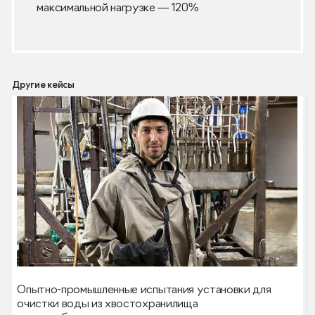
максимальной нагрузке — 120%
Другие кейсы
Опытно-промышленные испытания установки для
очистки воды из хвостохранилища