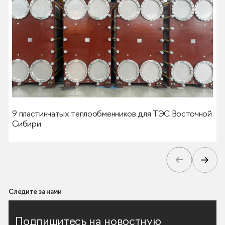
9 пластинчатых теплообменников для ТЭС Восточной
Сибири
Следите за нами
Подпишитесь на новостную