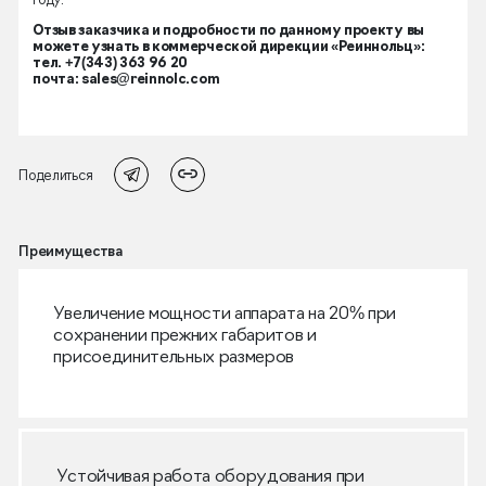
году.
Отзыв заказчика и подробности по данному проекту вы
можете узнать в коммерческой дирекции «Реиннольц»:
тел. +7(343) 363 96 20
почта: sales@reinnolc.com
Поделиться
Преимущества
Увеличение мощности аппарата на 20% при
сохранении прежних габаритов и
присоединительных размеров
Устойчивая работа оборудования при