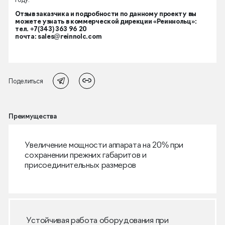
году.
Отзыв заказчика и подробности по данному проекту вы
можете узнать в коммерческой дирекции «Реиннольц»:
тел. +7(343) 363 96 20
почта: sales@reinnolc.com
Поделиться
Преимущества
Увеличение мощности аппарата на 20% при
сохранении прежних габаритов и
присоединительных размеров
Устойчивая работа оборудования при