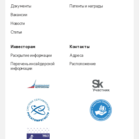
Документы
Патенты и награды
Вакансии
Новости
Статьи
Инвесторам
Контакты
Раскрытие информации
Адреса
Перечень инсайдерской
Расположение
информации