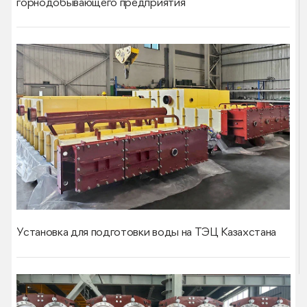
горнодобывающего предприятия
Установка для подготовки воды на ТЭЦ Казахстана