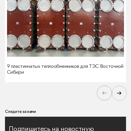
9 пластинчатых теплообменников для ТЭС Восточной
Сибири
Следите за нами
Подпишитесь на новостную