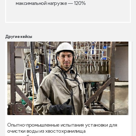
максимальной нагрузке — 120%
Другие кейсы
Опытно-промышленные испытания установки для
очистки воды из хвостохранилища