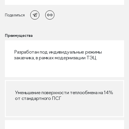
Поделиться
Преимущества
Разработан под индивидуальные режимы
заказчика, в рамках модернизации ТЭЦ
Уменьшение поверхности теплообмена на 14%
от стандартного ПСГ