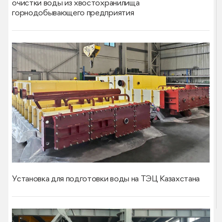
очистки воды из хвостохранилища
горнодобывающего предприятия
Установка для подготовки воды на ТЭЦ Казахстана