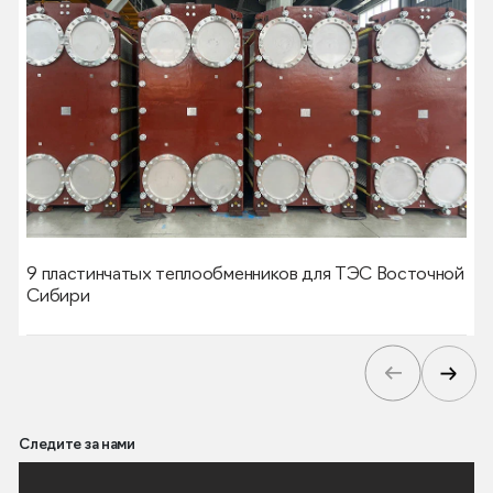
9 пластинчатых теплообменников для ТЭС Восточной
Сибири
Следите за нами