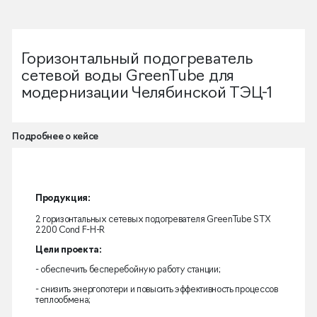
Горизонтальный подогреватель
сетевой воды GreenTube для
модернизации Челябинской ТЭЦ-1
Подробнее о кейсе
Продукция:
2 горизонтальных сетевых подогревателя GreenTube STX
2200 Cond F-H-R
Цели проекта:
- обеспечить бесперебойную работу станции;
- снизить энергопотери и повысить эффективность процессов
теплообмена;