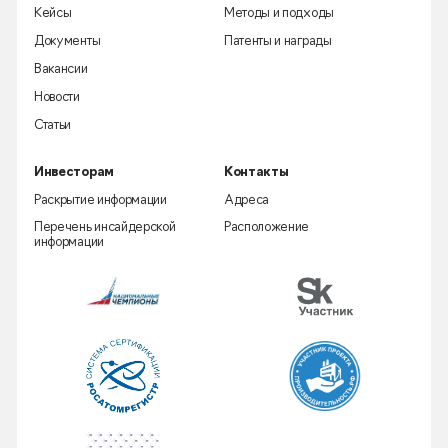
Кейсы
Методы и подходы
Документы
Патенты и награды
Вакансии
Новости
Статьи
Инвесторам
Контакты
Раскрытие информации
Адреса
Перечень инсайдерской
Расположение
информации