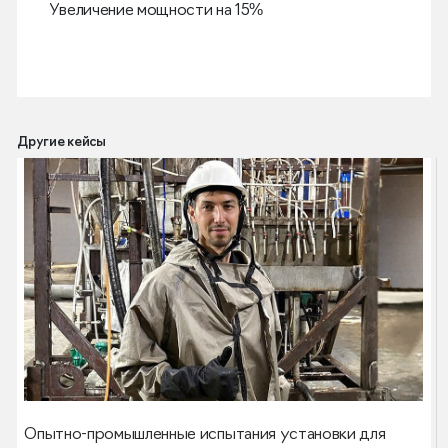
Увеличение мощности на 15%
Другие кейсы
Опытно-промышленные испытания установки для