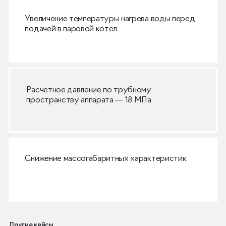
Увеличение температуры нагрева воды перед
подачей в паровой котел
Расчетное давление по трубному
пространству аппарата — 18 МПа
Снижение массогабаритных характеристик
Другие кейсы