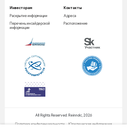
Инвесторам
Контакты
Раскрытие информации
Адреса
Перечень инсайдерской
Расположение
информации
All Rights Reserved. Reinnolc,
2026
Политика конфиденциальности
Юридическая информация