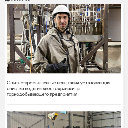
Опытно-промышленные испытания установки для
очистки воды из хвостохранилища
горнодобывающего предприятия