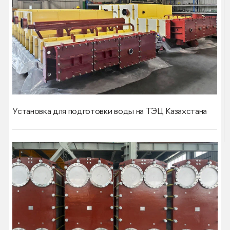
Установка для подготовки воды на ТЭЦ Казахстана