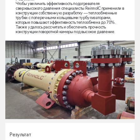
Чтобы увеличить эффективность подогревателя
сверхвысокого давления специалисты ReinnolC применили в
конструкции собственную разработку — теплообменные
трубки с поперечными кольцевыми турбулизаторами,
которые повышают эффективность теплообмена до 70%.
Также удалось рассчитать и обеспечить прочность
конструкции поворотной камеры под высокое давление.
Результат