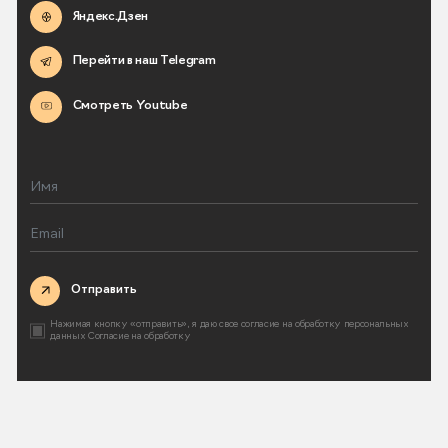
Яндекс.Дзен
Перейти в наш Telegram
Смотреть Youtube
Отправить
Нажимая кнопку «отправить», я даю свое согласие на
обработку персональных
данных
Согласие на обработку