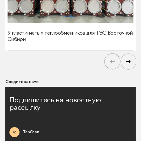
9 пластинчатых теплообменников для ТЭС Восточной
Сибири
Следите за нами
Подпишитесь на новостную
рассылку
TenChat