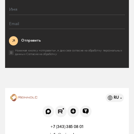
Отправить
Нажимая кнопку «отправить», я даю свое согласие на
обработку персональных
данных
Согласие на обработку
RU
+7 (343) 385 08 01