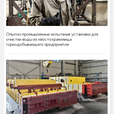
Опытно-промышленные испытания установки для
очистки воды из хвостохранилища
горнодобывающего предприятия