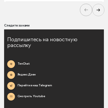
Следите за нами
Подпишитесь на новостную
рассылку
TenChat
Яндекс.Дзен
Перейти в наш Telegram
Смотреть Youtube