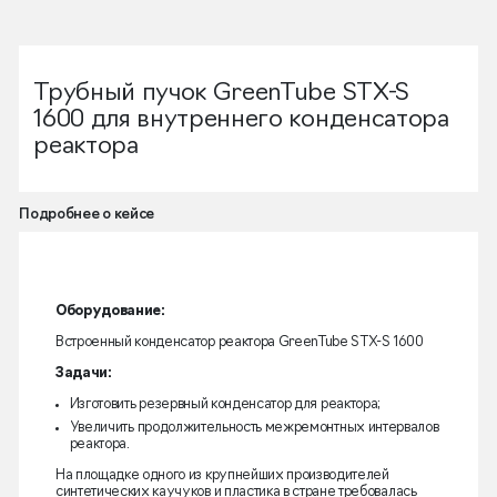
Трубный пучок GreenTube STX-S
1600 для внутреннего конденсатора
реактора
Подробнее о кейсе
Оборудование:
Встроенный конденсатор реактора GreenTube STX-S 1600
Задачи:
Изготовить резервный конденсатор для реактора;
Увеличить продолжительность межремонтных интервалов
реактора.
На площадке одного из крупнейших производителей
синтетических каучуков и пластика в стране требовалась