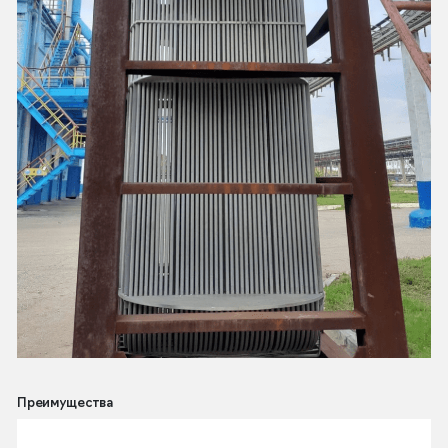
Преимущества