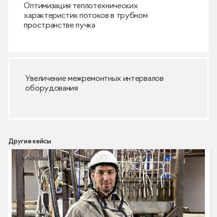
Оптимизация теплотехнических
характеристик потоков в трубном
пространстве пучка
Увеличение межремонтных интервалов
оборудования
Другие кейсы