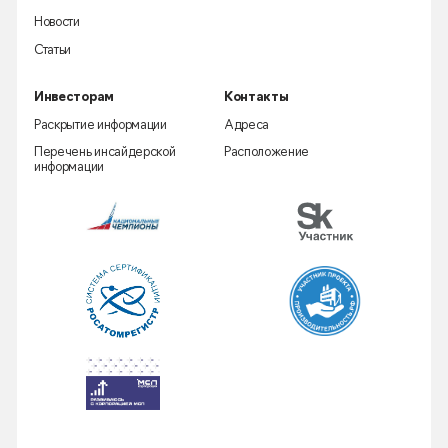
Новости
Статьи
Инвесторам
Контакты
Раскрытие информации
Адреса
Перечень инсайдерской
Расположение
информации