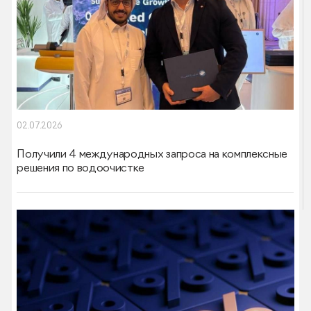
02.07.2026
Получили 4 международных запроса на комплексные
решения по водоочистке