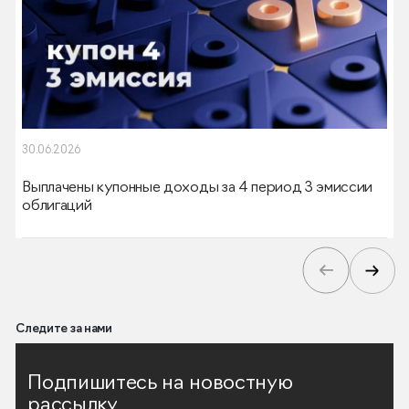
30.06.2026
Выплачены купонные доходы за 4 период 3 эмиссии
облигаций
Следите за нами
Подпишитесь на новостную
рассылку