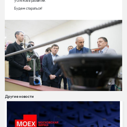
успехов в развитии.
Будем стараться!
Другие новости