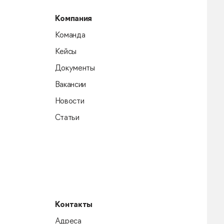
Компания
Команда
Кейсы
Документы
Вакансии
Новости
Статьи
Контакты
Адреса