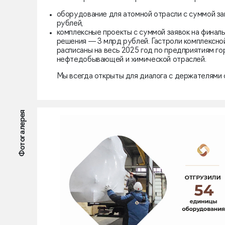
оборудование для атомной отрасли с суммой за
рублей,
комплексные проекты с суммой заявок на финаль
решения — 3 млрд рублей. Гастроли комплексно
расписаны на весь 2025 год по предприятиям г
нефтедобывающей и химической отраслей.
Мы всегда открыты для диалога с держателями 
Фотогалерея