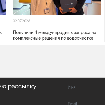
02.07.2026
к
Получили 4 международных запроса на
комплексные решения по водоочистке
ую рассылку