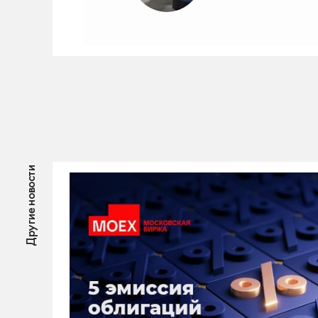
Другие новости