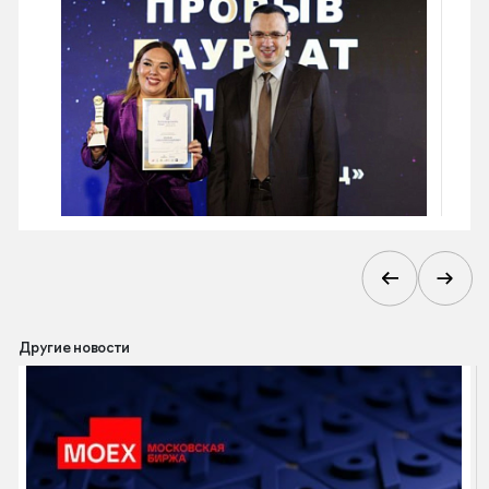
Другие новости