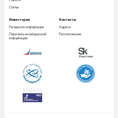
Новости
Статьи
Инвесторам
Контакты
Раскрытие информации
Адреса
Перечень инсайдерской
Расположение
информации