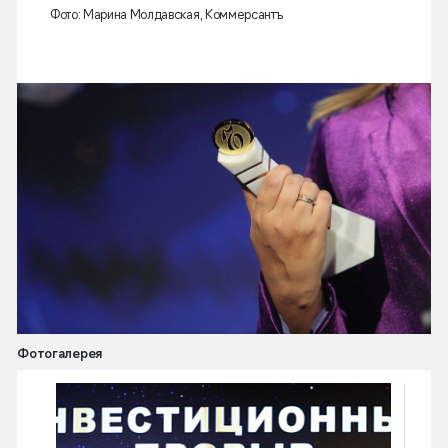
Фото: Марина Молдавская, Коммерсантъ
Фотогалерея