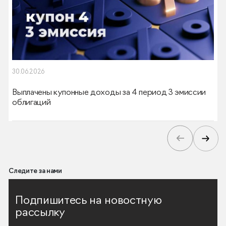
30.06.2026
Выплачены купонные доходы за 4 период 3 эмиссии
облигаций
Следите за нами
Подпишитесь на новостную
рассылку