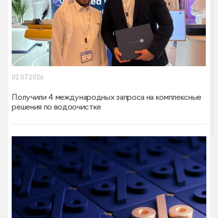
02.07.2026
Получили 4 международных запроса на комплексные
решения по водоочистке