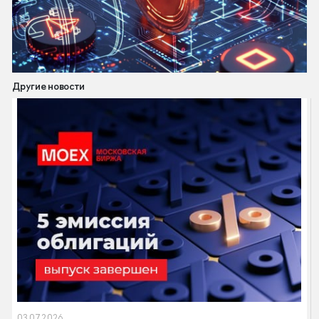
Другие новости
03.07.2026