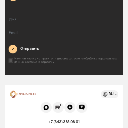
Отправить
Нажимая кнопку «отправить», я даю свое согласие на
обработку персональных
данных
Согласие на обработку
RU
+7 (343) 385 08 01