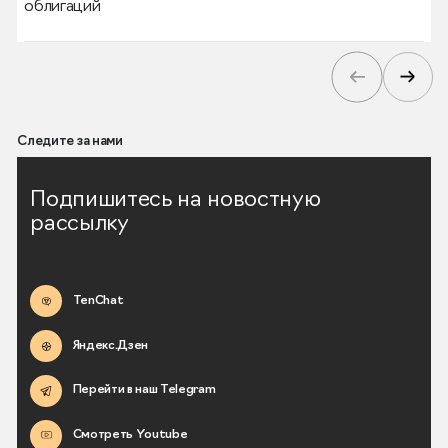
облигаций
Следите за нами
Подпишитесь на новостную
рассылку
TenChat
Яндекс.Дзен
Перейти в наш Telegram
Смотреть Youtube