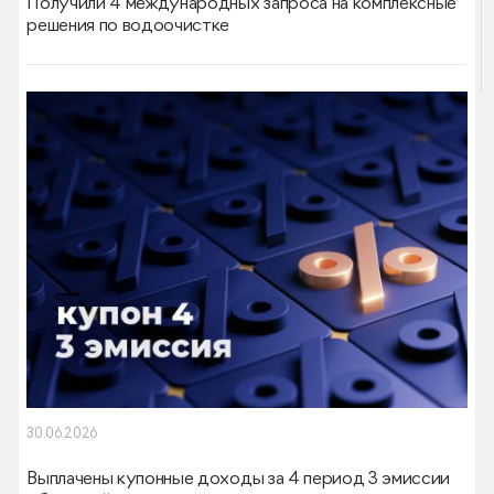
Получили 4 международных запроса на комплексные
решения по водоочистке
30.06.2026
Выплачены купонные доходы за 4 период 3 эмиссии