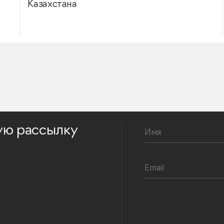
Казахстана
ую рассылку