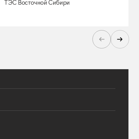
ТЭС Восточной Сибири