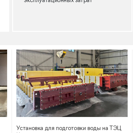
эксплуатационных затрат
Установка для подготовки воды на ТЭЦ