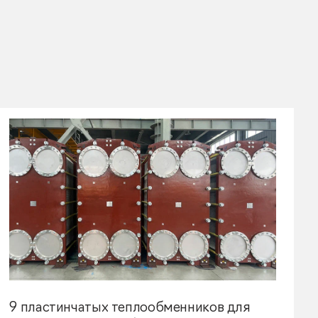
9 пластинчатых теплообменников для