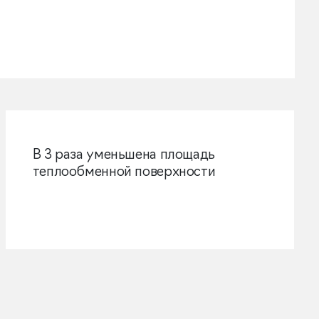
В 3 раза уменьшена площадь
теплообменной поверхности