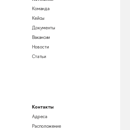
Команда
Кейсы
Документы
Вакансии
Новости
Статьи
Контакты
Адреса
Расположение