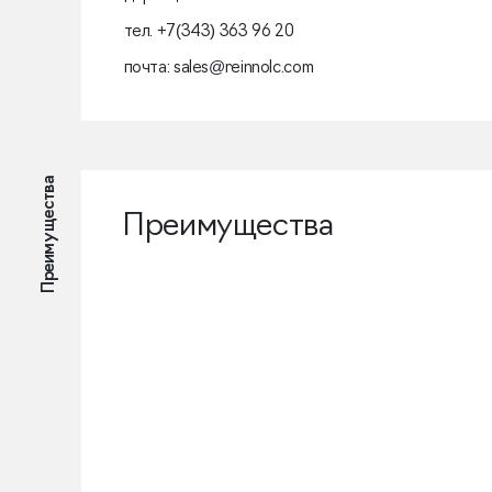
тел. +7(343) 363 96 20
почта: sales@reinnolc.com
Преимущества
Преимущества