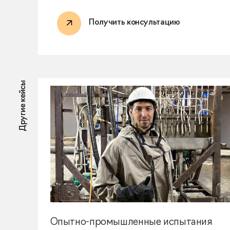
Получить консультацию
Другие кейсы
Опытно-промышленные испытания