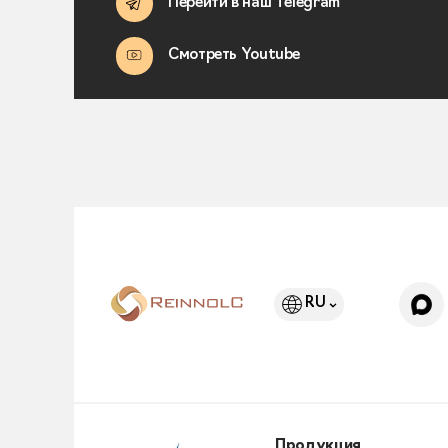
Перейти в наш Telegram
Смотреть Youtube
RU
Продукция