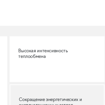
Высокая интенсивность
теплообмена
Сокращение энергетических и