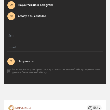
Перейти в наш Telegram
Смотреть Youtube
Отправить
Нажимая кнопку «отправить», я даю свое согласие на
обработку персональных
данных
Согласие на обработку
RU