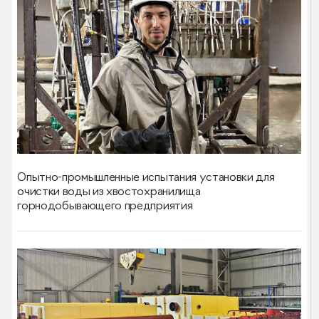
Опытно-промышленные испытания установки для
очистки воды из хвостохранилища
горнодобывающего предприятия