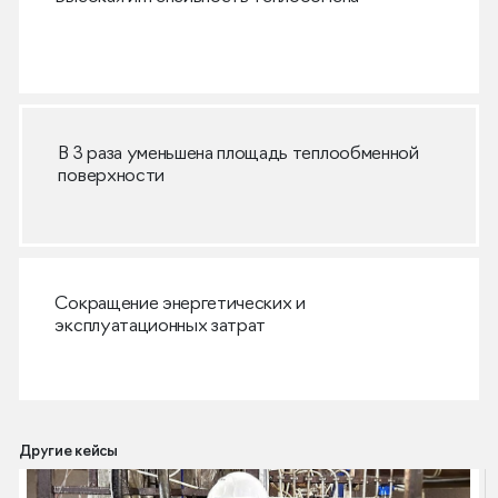
В 3 раза уменьшена площадь теплообменной
поверхности
Сокращение энергетических и
эксплуатационных затрат
Другие кейсы