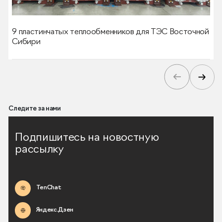
9 пластинчатых теплообменников для ТЭС Восточной
Сибири
Следите за нами
Подпишитесь на новостную
рассылку
TenChat
Яндекс.Дзен