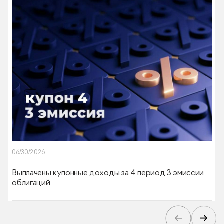
06/30/2026
Выплачены купонные доходы за 4 период 3 эмиссии
облигаций