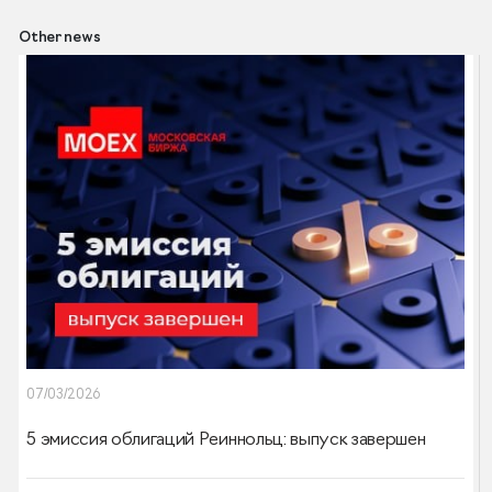
Other news
07/03/2026
5 эмиссия облигаций Реиннольц: выпуск завершен