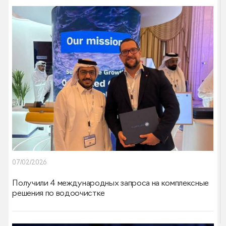
07/02/2026
Получили 4 международных запроса на комплексные
решения по водоочистке