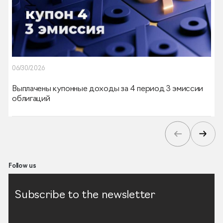
06/30/2026
Выплачены купонные доходы за 4 период 3 эмиссии
облигаций
Follow us
Subscribe to the newsletter