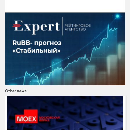
Other news