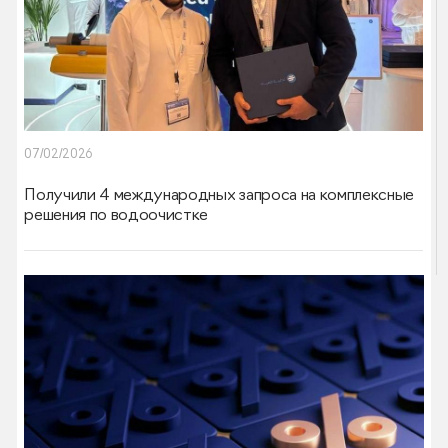
07/02/2026
Получили 4 международных запроса на комплексные
решения по водоочистке