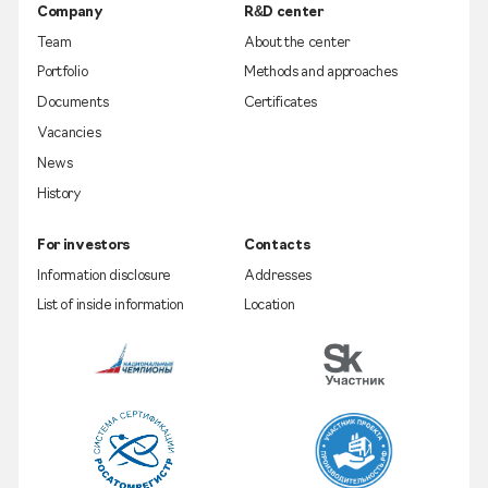
Company
R&D center
Team
About the center
Portfolio
Methods and approaches
Documents
Certificates
Vacancies
News
History
For investors
Contacts
Information disclosure
Addresses
List of inside information
Location