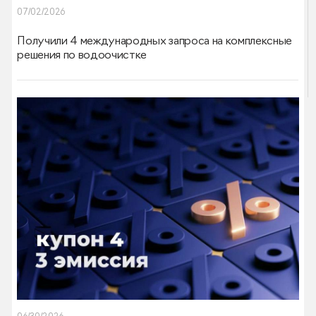
07/02/2026
Получили 4 международных запроса на комплексные
решения по водоочистке