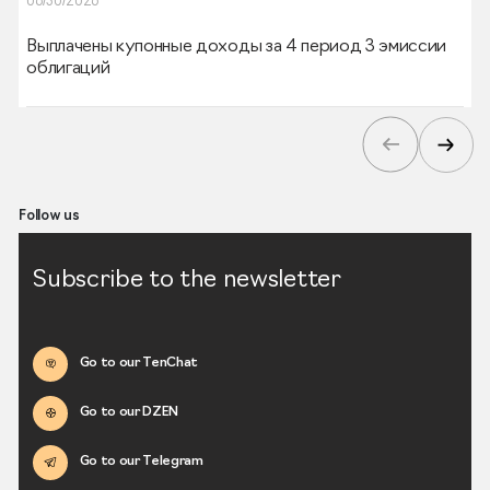
06/30/2026
Выплачены купонные доходы за 4 период 3 эмиссии
облигаций
Follow us
Subscribe to the newsletter
Go to our TenChat
Go to our DZEN
Go to our Telegram