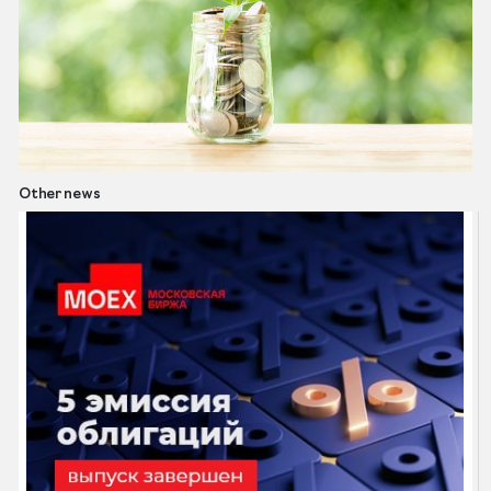
Other news