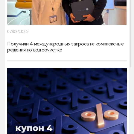
07/02/2026
Получили 4 международных запроса на комплексные
решения по водоочистке