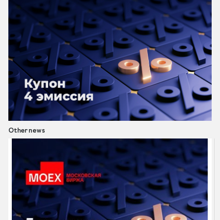
Other news