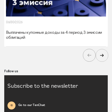
06/30/2026
Выплачены купонные доходы за 4 период 3 эмиссии
облигаций
Follow us
Subscribe to the newsletter
Go to our TenChat