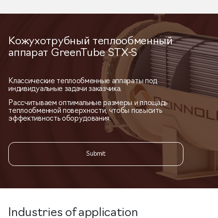
Кожухотрубный теплообменный
аппарат GreenTube STX-S
Классические теплообменные аппараты под
индивидуальные задачи заказчика.
Рассчитываем оптимальные размеры и площадь
теплообменной поверхности, чтобы повысить
эффективность оборудования.
Submit
Industries of application