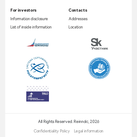
For investors
Contacts
Information disclosure
Addresses
List of inside information
Location
All Rights Reserved. Reinnolc,
2026
Confidentiality Policy
Legal information