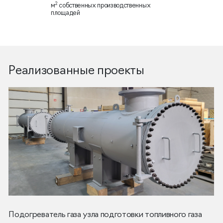
2
м
собственных производственных
площадей
Реализованные проекты
Подогреватель газа узла подготовки топливного газа