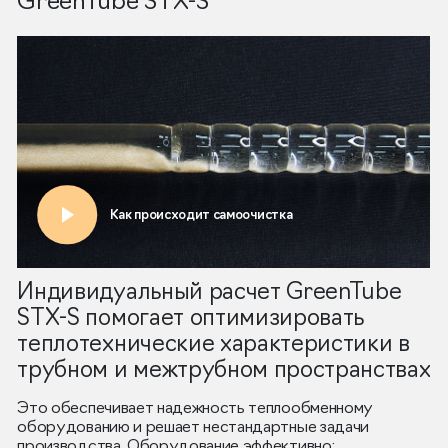
GreenTube STX-S
Индивидуальный расчет GreenTube
STX-S помогает оптимизировать
теплотехнические характеристики в
трубном и межтрубном пространствах
Это обеспечивает надежность теплообменному
оборудованию и решает нестандартные задачи
производства. Оборудование эффективно: