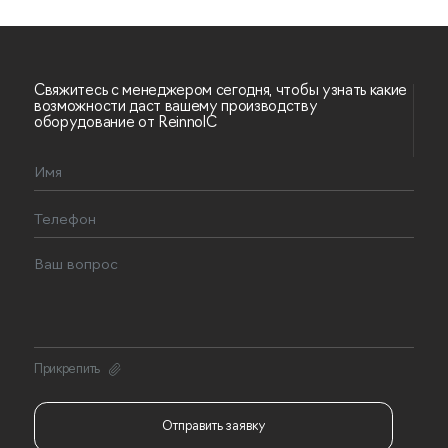
Свяжитесь с менеджером сегодня, чтобы узнать какие
возможности даст вашему производству
оборудование от ReinnolC
Прикрепить
Отправить заявку