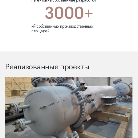
патентов на собственные разработки
3000+
2
м
собственных производственных
площадей
Реализованные проекты