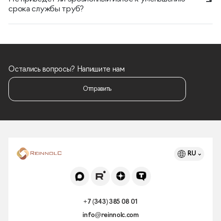
срока службы труб?
Остались вопросы? Напишите нам
Отправить
RU
+7 (343) 385 08 01
info@reinnolc.com