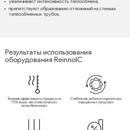
увеличивают интенсивность теплообмена,
препятствуют образованию отложений на стенках
теплообменных трубок.
Результаты использования
оборудования ReinnolC
Тепловая эффективность процесса на
Стабильная работа аппаратов при
70% выше, чем в классических
повышенных нагрузках
теплообменниках