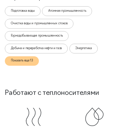
Подготовка воды
Атомная промышленность
Очистка воды и промышленных стоков
Горнодобывающая промышленность
Добыча и переработка нефти и газа
Энергетика
Показать еще 13
Работают с теплоносителями