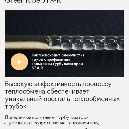
GreenTube STX-R
Высокую эффективность процессу
теплообмена обеспечивает
уникальный профиль теплообменных
трубок.
Поперечные кольцевые турбулизаторы:
уменьшают сопротивление теплоносителя,