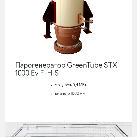
Парогенератор GreenTube STX
1000 Ev F-H-S
мощность 0,4 МВт
диаметр 1000 мм