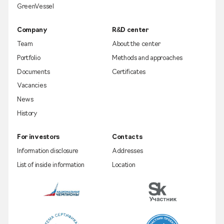
GreenVessel
Company
R&D center
Team
About the center
Portfolio
Methods and approaches
Documents
Certificates
Vacancies
News
History
For investors
Contacts
Information disclosure
Addresses
List of inside information
Location