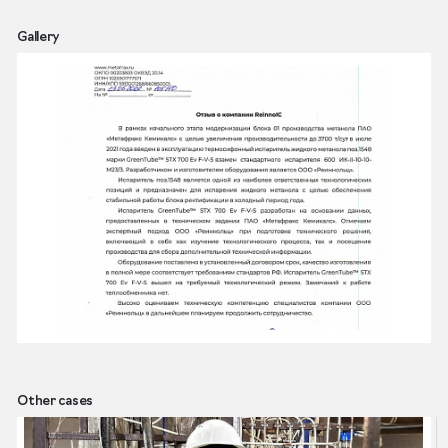
Gallery
Other cases