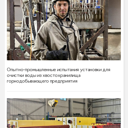
Опытно-промышленные испытания установки для
очистки воды из хвостохранилища
горнодобывающего предприятия