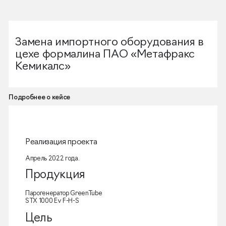
Замена импортного оборудования в
цехе формалина ПАО «Метафракс
Кемикалс»
Подробнее о кейсе
Реализация проекта
Апрель 2022 года.
Продукция
Парогенератор GreenTube
STX 1000 Ev F-H-S
Цель