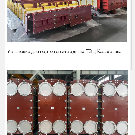
Установка для подготовки воды на ТЭЦ Казахстана