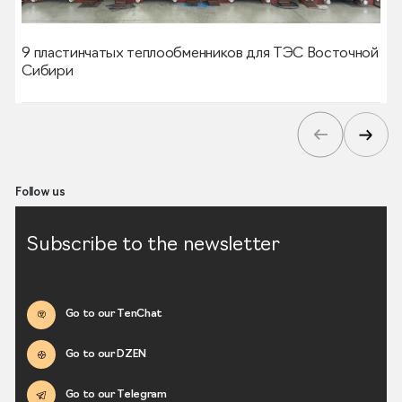
9 пластинчатых теплообменников для ТЭС Восточной
Сибири
Follow us
Subscribe to the newsletter
Go to our TenChat
Go to our DZEN
Go to our Telegram