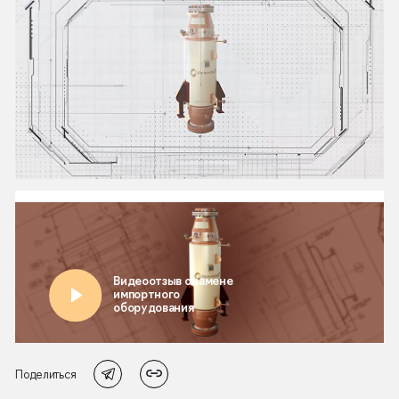
Поделиться