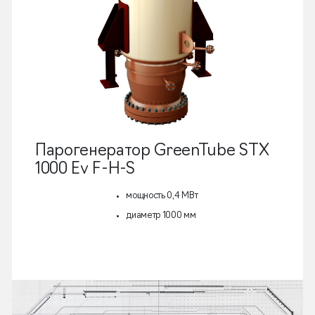
Парогенератор GreenTube STX
1000 Ev F-H-S
мощность 0,4 МВт
диаметр 1000 мм