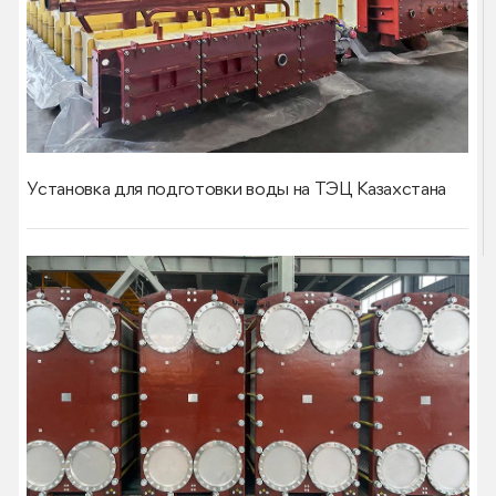
Установка для подготовки воды на ТЭЦ Казахстана