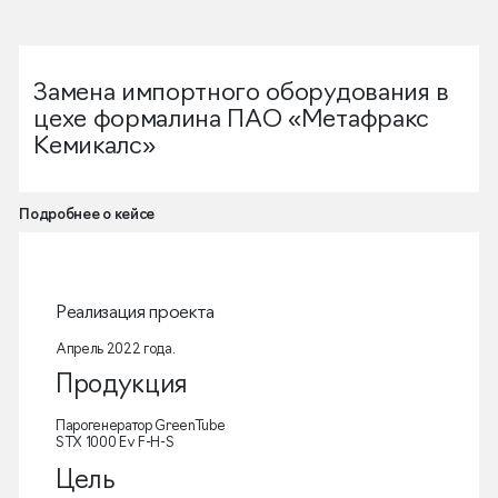
Замена импортного оборудования в
цехе формалина ПАО «Метафракс
Кемикалс»
Подробнее о кейсе
Реализация проекта
Апрель 2022 года.
Продукция
Парогенератор GreenTube
STX 1000 Ev F-H-S
Цель