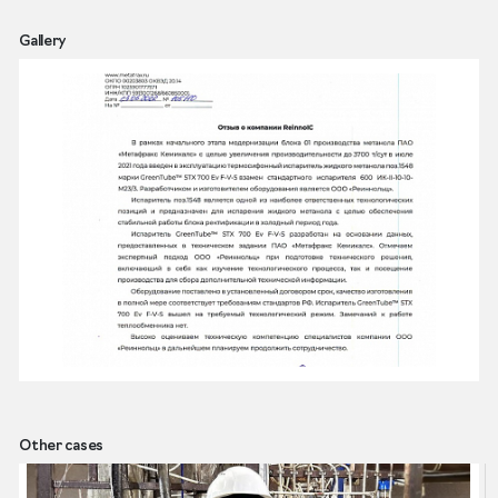
Gallery
Other cases