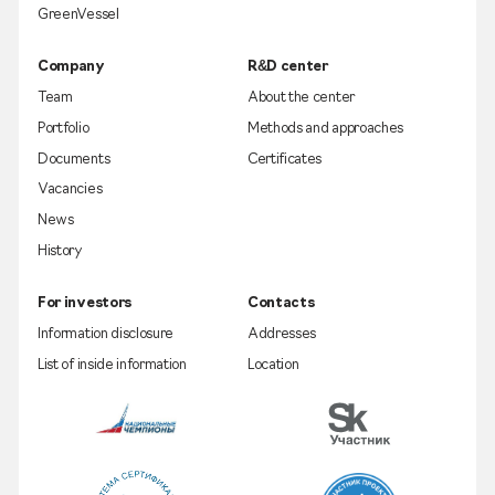
GreenVessel
Company
R&D center
Team
About the center
Portfolio
Methods and approaches
Documents
Certificates
Vacancies
News
History
For investors
Contacts
Information disclosure
Addresses
List of inside information
Location