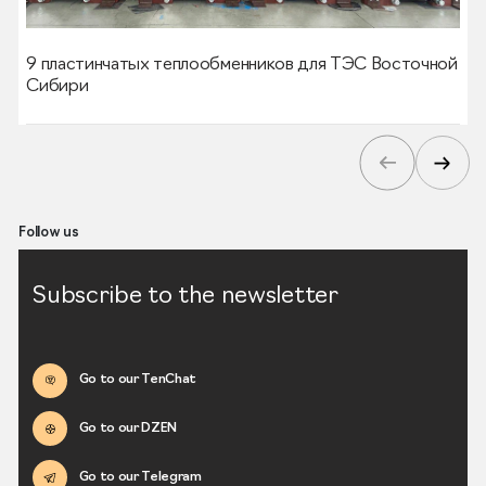
9 пластинчатых теплообменников для ТЭС Восточной
Сибири
Follow us
Subscribe to the newsletter
Go to our TenChat
Go to our DZEN
Go to our Telegram