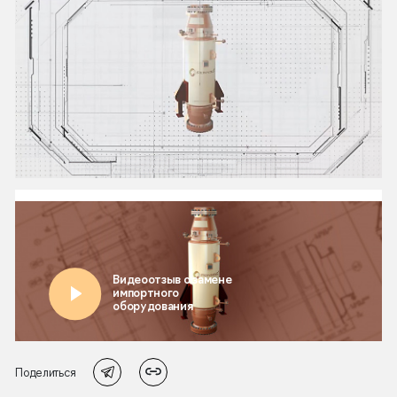
Поделиться