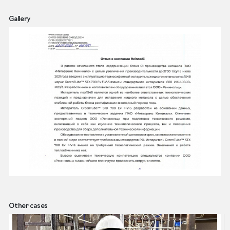
Gallery
Other cases