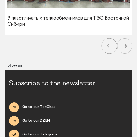
9 пластинчатых теплообменников для ТЭС Восточной
Сибири
Follow us
Subscribe to the newsletter
Go to our TenChat
Go to our DZEN
Go to our Telegram