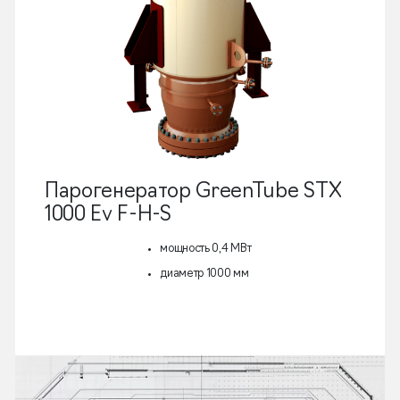
Парогенератор GreenTube STX
1000 Ev F-H-S
мощность 0,4 МВт
диаметр 1000 мм