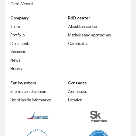
GreenVessel
Company
R&D center
Team
About the center
Portfolio
Methods and approaches
Documents
Certificates
Vacancies
News
History
For investors
Contacts
Information disclosure
Addresses
List of inside information
Location