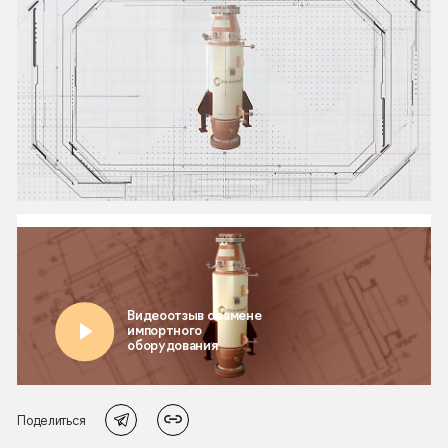
Поделиться