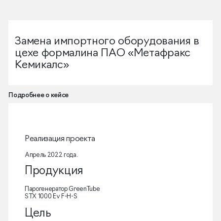
Замена импортного оборудования в
цехе формалина ПАО «Метафракс
Кемикалс»
Подробнее о кейсе
Реализация проекта
Апрель 2022 года.
Продукция
Парогенератор GreenTube
STX 1000 Ev F-H-S
Цель