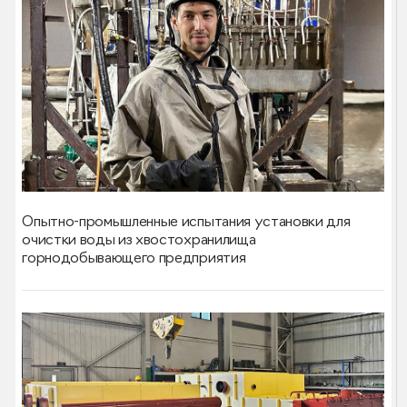
Опытно-промышленные испытания установки для
очистки воды из хвостохранилища
горнодобывающего предприятия