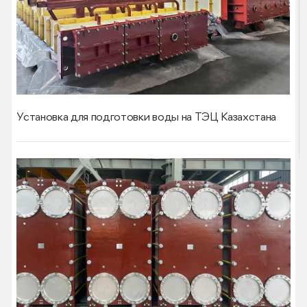
Установка для подготовки воды на ТЭЦ Казахстана