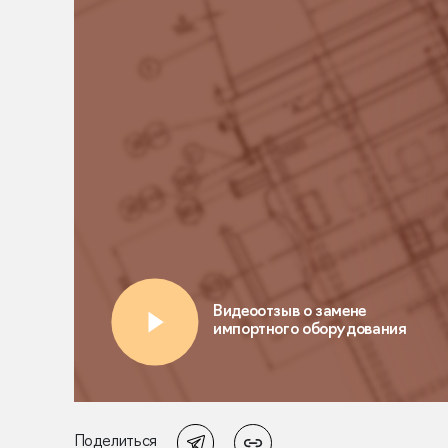
Поделиться