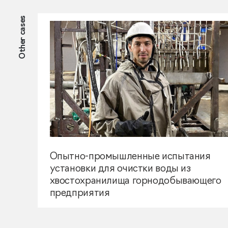
Other cases
Опытно-промышленные испытания
установки для очистки воды из
хвостохранилища горнодобывающего
предприятия