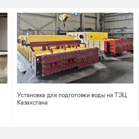
Установка для подготовки воды на ТЭЦ
Казахстана