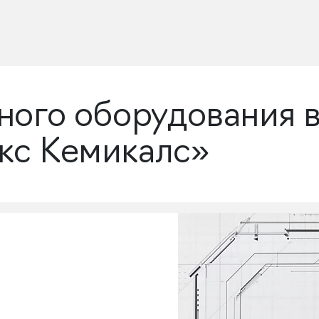
ного оборудования 
кс Кемикалс»