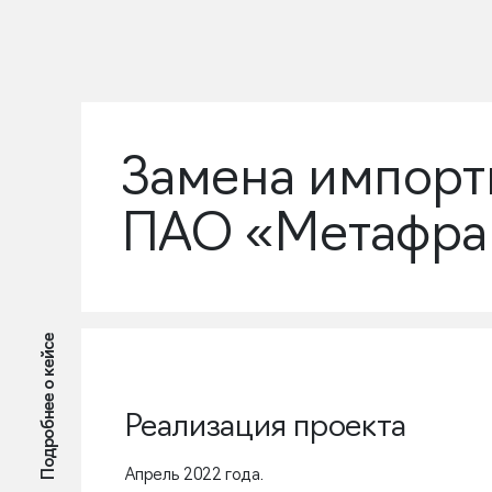
Замена импорт
ПАО «Метафра
Подробнее о кейсе
Реализация проекта
Апрель 2022 года.