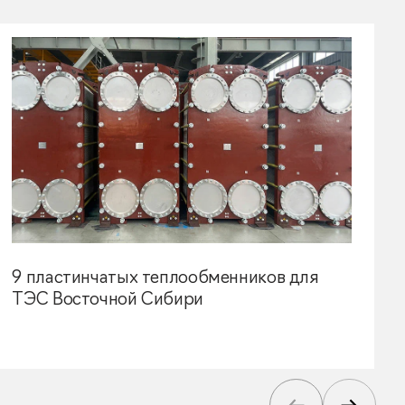
9 пластинчатых теплообменников для
ТЭС Восточной Сибири