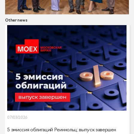
Other news
07/03/2026
5 эмиссия облигаций Реиннольц: выпуск завершен