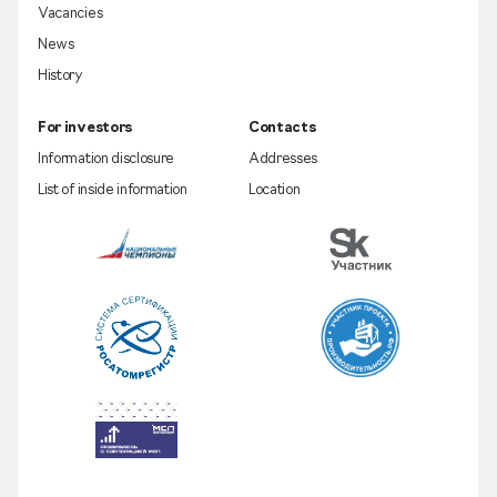
Vacancies
News
History
For investors
Contacts
Information disclosure
Addresses
List of inside information
Location