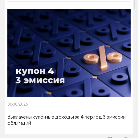
06/30/2026
Выплачены купонные доходы за 4 период 3 эмиссии
облигаций