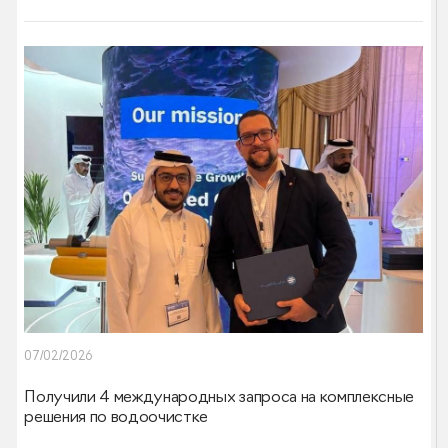
07/02/2026
Получили 4 международных запроса на комплексные
решения по водоочистке