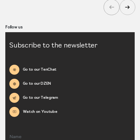
Follow us
Subscribe to the newsletter
Go to our TenChat
Go to our DZEN
Go to our Telegram
Watch on Youtube